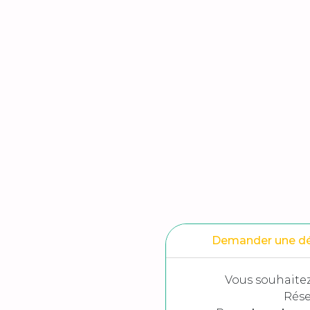
Demander une 
Vous souhaitez
Rése