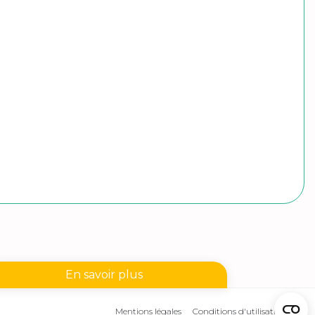
En savoir plus
Mentions légales
Conditions d'utilisation
nseignes disponibles