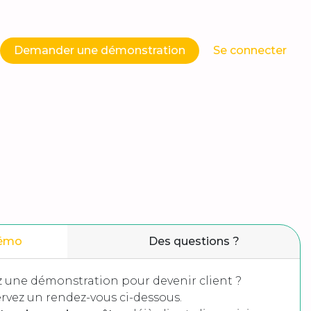
Demander une démonstration
Se connecter
démo
Des questions ?
 une démonstration pour devenir client ?
rvez un rendez-vous ci-dessous.